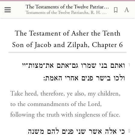
The Testaments of the Twelve Patriarchs, The Testament of Asher the Tenth Son of Jacob and Zilpah 6
Testaments of the Twelve Patriarchs, R. H. Charles,1908
Loading...
The Testament of Asher the Tenth
Son of Jacob and Zilpah, Chapter 6
ואתם בני שמרו גם־אתם את־מצות־יי
1
ולכו בישר פנים אחרי האמת:
Take heed, therefore, ye also, my children,
to the commandments of the Lord,
following the truth with singleness of face.
כי אלה אשר שני פנים להם משנה
2