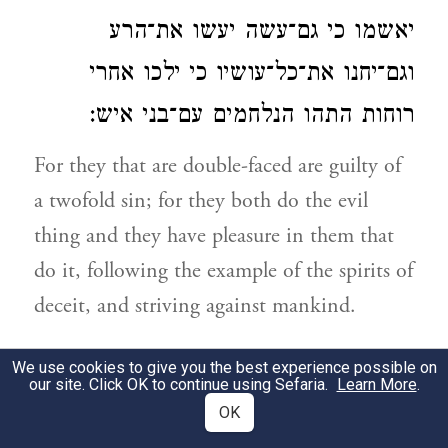
יאשמו כי גם־עשה יעשו את־הרע
וגם־יחנו את־כל־עושיו כי ילכו אחרי
רוחות התהו הנלחמים עם־בני איש:
For they that are double-faced are guilty of
a twofold sin; for they both do the evil
thing and they have pleasure in them that
do it, following the example of the spirits of
deceit, and striving against mankind.
שמרו בני אתם את־מצות יי ואל תלכו
3
We use cookies to give you the best experience possible on
our site. Click OK to continue using Sefaria.
Learn More
.
אחרי הרע בחשבכם אותו לטוב ודרשו
OK