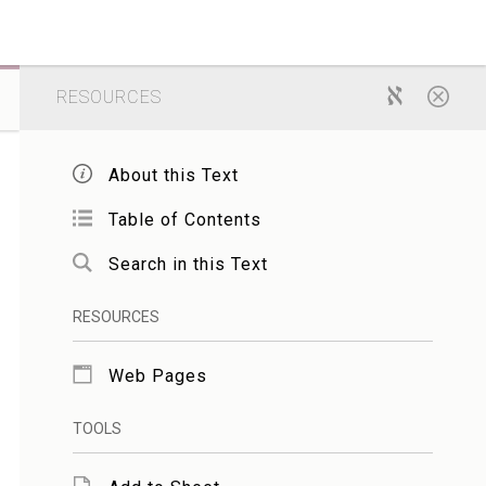
RESOURCES
About this Text
Table of Contents
Search in this Text
RESOURCES
Web Pages
TOOLS