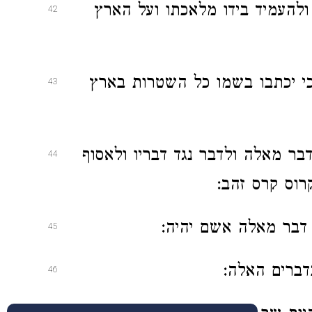
להעמיד בידו מלאכתו ועל הארץ
42
וכי יכתבו בשמו כל השטרות בארץ
43
בר מאלה ולדבר נגד דבריו ולאסוף
44
רוס קרס זהב:
 דבר מאלה אשם יהיה:
45
דברים האלה:
46