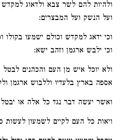
ולהיות להם לשר צבא ולדאוג למקדש ו
ועל הנשק ועל המבצרים:
וכי ידאג למקדש וכולם ישמעו בקולו 
וכי ילבש ארגמן וזהב ישא:
ולא יוכל איש מן העם והכהנים לבטל ד
אספה בארץ בלעדיו וללבוש ארגמן ולק
ואשר יעשה דבר נגד כל אלה או יבטל
ויאות כל העם לקיים לשמעון לעשות כ