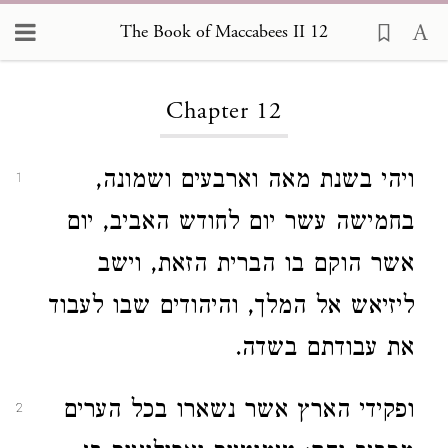
The Book of Maccabees II 12
Loading...
Chapter 12
ויהי בשנת מאה וארבעים ושמונה,
1
בחמישה עשר יום לחודש האביב, יום
אשר הוקם בו הברית הזאת, וישב
ליזיאש אל המלך, והיהודים שבו לעבוד
את עבודתם בשדה.
ופקידי הארץ אשר נשארו בכל הערים
2