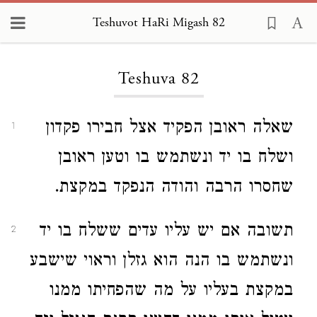
Teshuvot HaRi Migash 82
Loading...
Teshuva 82
שאלה ראובן הפקיד אצל חבירו פקדון
1
ושלח בו יד ונשתמש בו וטען ראובן
שחסרו הרבה והודה הנפקד במקצת.
תשובה אם יש עליו עדים ששלח בו יד
2
ונשתמש בו הנה הוא גזלן וראוי שישבע
במקצת בעליו על מה שהפחיתו ממנו