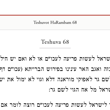
Teshuvot HaRambam 68
Loading...
Teshuva 68
שראל לעשות פריעה לעכו"ם או לא ואם יש חילוק
ה ואגב האר עינינו בפירוש הברייתא (עכו"ם דף
שם גר לאפוקי מוראנה דלא וגוי לא ימול את יש
ראל מל אח הגוי לשם גר:
לישראל לעשות פריעה לעכו"ם רוצה לומר אם 