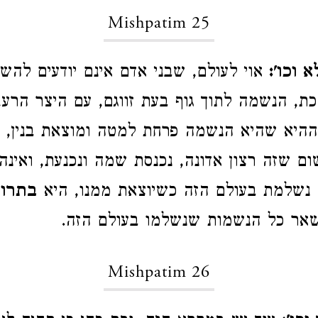
Mishpatim 25
 וכו':
אוי לעולם, שבני אדם אינם יודעים לה
, הנשמה לתוך גוף בעת זווגם, עם היצר הרע
היא שהיא הנשמה פרחת למטה ומוצאת בנין, דהי
ום שזה רצון אדונה, נכנסת שמה ונכנעת, ואינה 
 נשלמת בעולם הזה כשיוצאת ממנו, היא
בתרו
ר כל הנשמות שנשלמו בעולם הזה.
Mishpatim 26