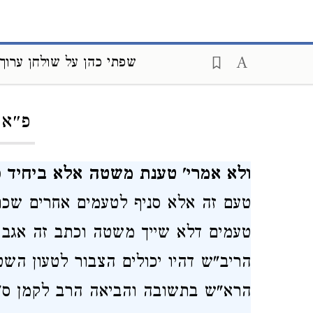
שפתי כהן על שולחן ערוך 
ding...
פ״א:
ולא אמרי' טענת משטה אלא ביחיד כ
טעם זה אלא סניף לטעמים אחרים שכת
טעמים דלא שייך משטה וכתב זה אגב 
הריב"ש דהיו יכולים הצבור לטעון הש
הרא"ש בתשובה והביאה הרב לקמן ס"ס