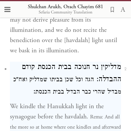
Shulchan Arukh, Orach Chayim 681
havdalah with the Hanukkah light, for we
Sefaria Community Translation
may not derive pleasure from its
illumination, and we do not recite the
benediction over the [havdalah] light until
we bask in its illumination.
מדליקין נר חנוכה בבית הכנסת
קודם
2
ההבדלה:
הגה
וכל שכן בביתו שמדליק ואח"כ
:
מבדיל שהרי כבר הבדיל בבית הכנסת
We kindle the Hanukkah light in the
synagogue before the havdalah.
Rema: And all
the more so at home where one kindles and afterward