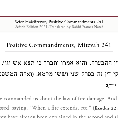
Sefer HaMitzvot, Positive Commandments 241
Sefaria Edition 2021, Translated by Rabbi Francis Nataf
Loading...
Positive Commandments, Mitzvah 241
ין ההבערה. והוא אמרו יתברך כי תצא אש וגו'. 
קי דין זה בפרק שני וששי מקמא. (ואלה המשפ
):
י"ד
e commanded us about the law of fire damage. And t
sed, saying, "When a fire extends, etc." (
Exodus 22
s law have already been explained in the second and si