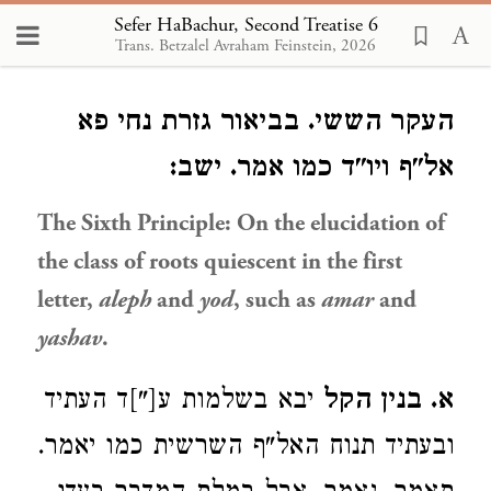
Sefer HaBachur, Second Treatise 6
Trans. Betzalel Avraham Feinstein, 2026
Loading...
העקר הששי. בביאור גזרת נחי פא
אל"ף ויו"ד כמו אמר. ישב:
The Sixth Principle: On the elucidation of
the class of roots quiescent in the first
letter,
aleph
and
yod
, such as
amar
and
yashav
.
א. בנין הקל
יבא בשלמות ע["]ד העתיד
ובעתיד תנוח האל"ף השרשית כמו יאמר.