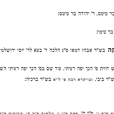
:
בר טיטס, ר' יהודה בר טיטס
:
בר טימי
קה
בש"ר אבהו דמאי פ"ג הלכה ד' בעא לר' יוסי ירושלמי
 חזית פ' הנך יפה רעיתי, עוד שם בפ' הנך יפה רעיתי השנ
:
ש"ר ביבי,
בש"ר ברכיה
ובויקרא רבה פ' ל"א