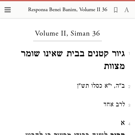
Responsa Benei Banim, Volume II 36
Loading...
Volume II, Siman 36
גיור קטנים בבית שאינו שומר
1
מצוות
ב"ה, י"א כסלו תש"ן
2
לרב אחד
3
א
4