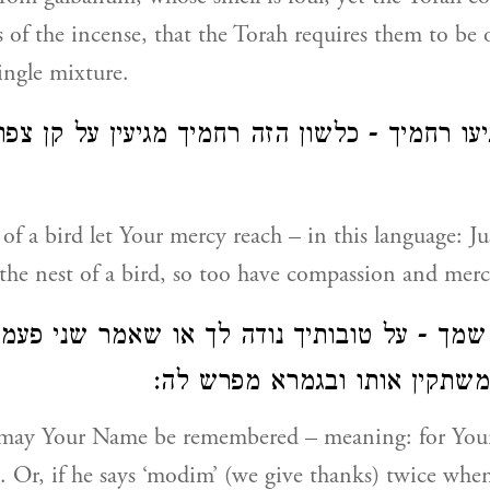
s of the incense, that the Torah requires them to be 
single mixture.
יעו רחמיך - כלשון הזה רחמיך מגיעין על קן צפו
of a bird let Your mercy reach – in this language: Ju
the nest of a bird, so too have compassion and mer
 שמך - על טובותיך נודה לך או שאמר שני פעמי
שתקין אותו ובגמרא מפרש לה:
may Your Name be remembered – meaning: for You
. Or, if he says ‘modim’ (we give thanks) twice wh