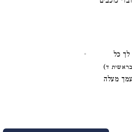
ובדי כוכבים
לך כל
)
ראשית ד
 עמך מעלה