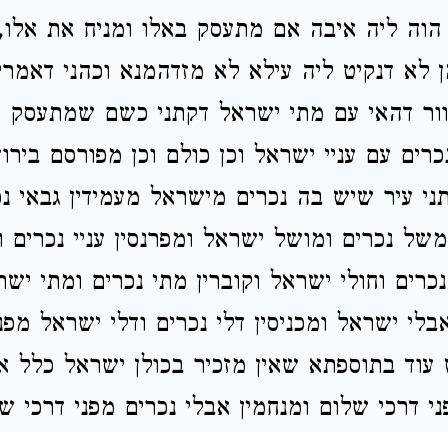
הוה ליה איבה אם מתעסק באלו ומניח את אלו,
ן לא דנקיט ליה עילא לא מזדהמנא וכהני דאמרי
וור דהאי עם מתי ישראל דקתני כשם שמתעסק ק
נכרים עם עניי ישראל וכן כולם וכן מפורסם בירו
תני עיר שיש בה נכרים מישראל מעמידין גבאי נכ
משל נכרים ומושל ישראל ומפרנסין עניי נכרים ו
נכרים וחולי ישראל וקוברין מתי נכרים ומתי ישר
בלי ישראל ומכניסין דלי נכרים ודלי ישראל מפני
עוד בתוספתא שאין מזכיר בכולן ישראל כלל אל
י דרכי שלום ומנחמין אבלי נכרים מפני דרכי ש