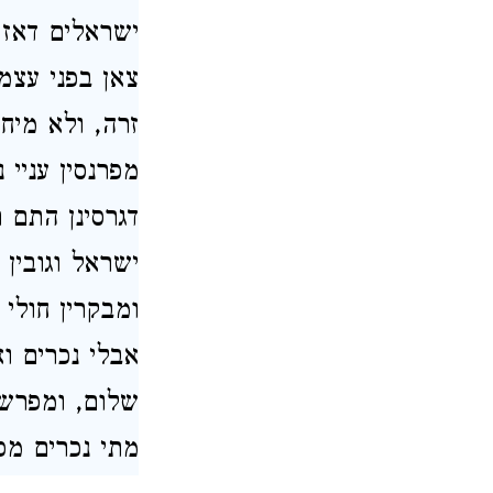
ישראלים דאז 
צאן בפני עצמ
זרה, ולא מיח
מפרנסין עניי 
דגרסינן התם 
ישראל וגובין 
ומבקרין חולי 
אבלי נכרים וא
שלום, ומפרש 
מתי נכרים מפנ