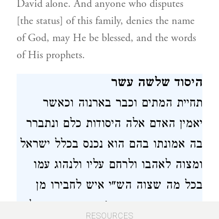
David alone. And anyone who disputes
[the status] of this family, denies the name
of God, may He be blessed, and the words
of His prophets.
היסוד שלשה עשר
תחיית המתים וכבר בארנוה וכאשר
יאמין האדם אלה היסודות כלם ונתברר
בה אמונתו בהם הוא נכנס בכלל ישראל
ומצוה לאהבו ולרחם עליו ולנהוג עמו
בכל מה שצוה הש"י איש לחבירו מן
האהבה והאחוה ואפי' עשה מה שיכול
RESOURCES