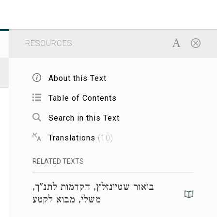
RESOURCES
About this Text
Table of Contents
Search in this Text
Translations
(
10
)
RELATED TEXTS
ביאור שטיינזלץ, הקדמות לתנ"ך,
משלי, מבוא לקטע