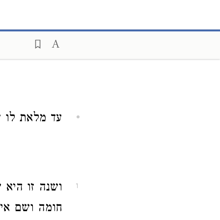
עד מלאת לו ש
ושנה זו היא 
1
חומה ושם אי