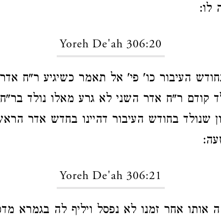
לו:
Yoreh De'ah 306:20
בחודש העיבור כו' פי' אל תאמר כשיגיע ר"ח אדר
ד קודם ר"ח אדר השני לא גרע מאלו נולד בר"ח
ן שנולד בחודש העיבור דהיינו בחדש אדר הראשו
עה:
Yoreh De'ah 306:21
 אותו אחר זמנו לא נפסל ויליף לה בגמרא מד