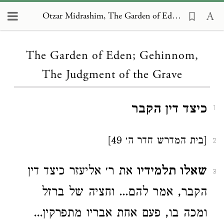
Otzar Midrashim, The Garden of Eden; Gehinnom, The Judgment of the Grave
Loading...
The Garden of Eden; Gehinnom,
The Judgment of the Grave
כיצד דין הקבר
1
[בית המדרש חדר ה׳ 49]
2
שאלו תלמידיו
את ר׳ אליעזר כיצד דין
3
הקבר, אמר להם... וחציה של ברזל
ומכה בו, פעם אחת אבריו מתפרקין...