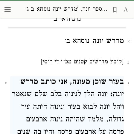
מדרשים על ספר יונה, 'מדרש יונה
אוצר מדרשים, מדרשים על ספר יונה, 'מדרש יונה נוסחא ב ג׳
נוסחא ב
מדרש יונה
נוסחא ב׳
א
[קובץ מדרשים קטנים מכ״י די רוסי]
ב
בעזר שוכן מעונה, אני כותב מדרש
ג
יונה:
יונה הלך לנינוה בלב שלם שנאמר
ויחל יונה לבוא בעיר ונינוה היתה עיר
גדולה, מלמד שהיתה נינוה ארבעים
פרסה על ארבעים פרסה והיו בה שנים