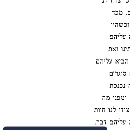
 צודו לנו
ם. מכה
וכשהיו
 עליהם
ינו ואת
הביא עליהם
 סוגרים
 נכנסת
 ומפני מה
דו לנו חיות
 עליהם דבר,