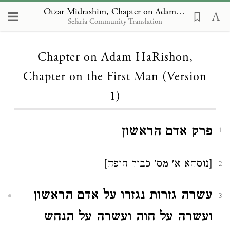
Otzar Midrashim, Chapter on Adam HaRishon, Chapter on the First Man (Version 1)
Sefaria Community Translation
Loading...
Chapter on Adam HaRishon,
Chapter on the First Man (Version
1)
פרק אדם הראשון
1
[נוסחא א' מס' כבוד חופה]
2
עשרה גזרות נגזרו על אדם הראשון
3
ועשרה על חוה ועשרה על הנחש