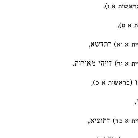
),
ראשית א ו
),
 א ט
) דתדשא,
ת א יא
) דויהי מאורות,
ת א יד
 (
),
בראשית א כ
,
) דתוציא,
ת א כד