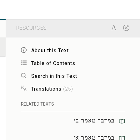
RESOURCES
About this Text
Table of Contents
Search in this Text
Translations
(
25
)
RELATED TEXTS
במדבר מאמר ב׳
במדבר מאמר א׳