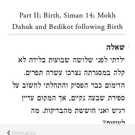
Part II; Birth, Siman 14; Mokh
Dahuk and Bedikot following Birth
שאלה
1
ילדתי לפני שלושה שבועות בלידה לא
קלה במסגרתה נצרכו עשרה תפרים.
הדימום כבר הפסיק והתחלתי לחשוב על
ספירת שבעה נקיים, אך המקום עדיין
רגיש ואני חוששת מהבדיקות. מה
לעשות?
Resources