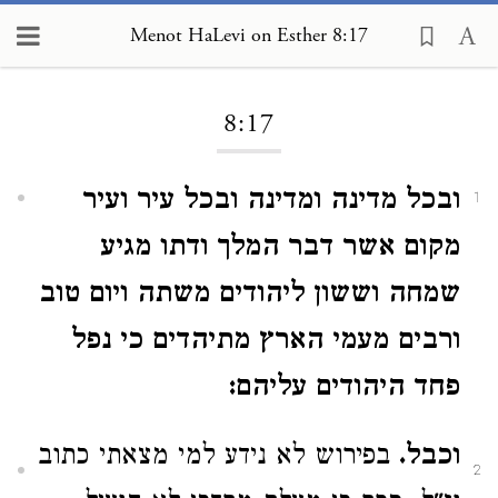
Menot HaLevi on Esther 8:17
Loading...
8:17
ובכל מדינה ומדינה ובכל עיר ועיר
1
מקום אשר דבר המלך ודתו מגיע
שמחה וששון ליהודים משתה ויום טוב
ורבים מעמי הארץ מתיהדים כי נפל
פחד היהודים עליהם:
וכבל.
בפירוש לא נידע למי מצאתי כתוב
2