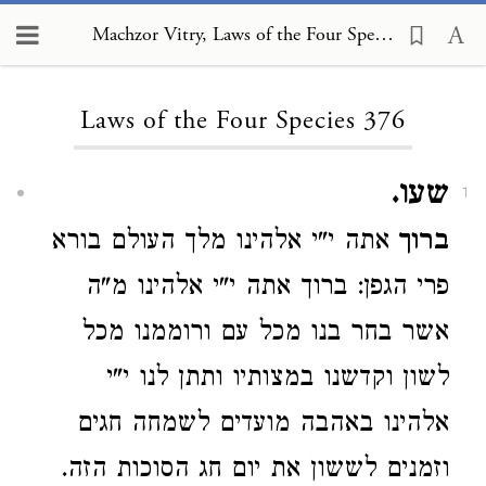
Machzor Vitry, Laws of the Four Species 376
Loading...
Laws of the Four Species 376
שעו.
1
ברוך
אתה י"י אלהינו מלך העולם בורא
פרי הגפן: ברוך אתה י"י אלהינו מ"ה
אשר בחר בנו מכל עם ורוממנו מכל
לשון וקדשנו במצותיו ותתן לנו י"י
אלהינו באהבה מועדים לשמחה חגים
וזמנים לששון את יום חג הסוכות הזה.