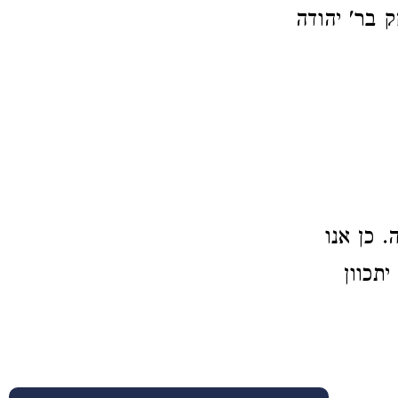
ק בר' יהודה
 כן אנו
תכוון