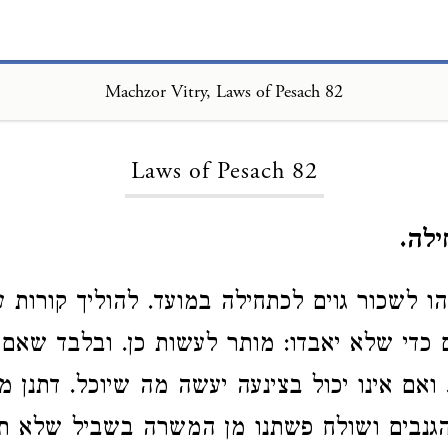
Machzor Vitry, Laws of Pesach 82
Loading...
Laws of Pesach 82
לה.
 לשכור גוים לכתחילה במועד. להוליך קורות עצ
כדי שלא יאבדו: מותר לעשות כן. ובלבד שאם י
ואם אינו יכול בצינעה יעשה מה שיוכל. דתנן מ
 הגנבים ושולח פשתנו מן המשרה בשביל שלא תא