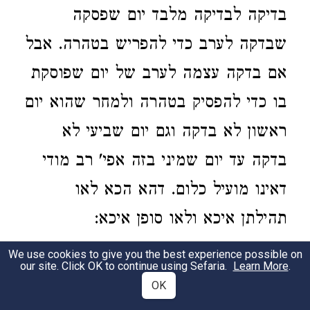
בדיקה לבדיקה מלבד יום שפסקה
שבדקה לערב כדי להפריש בטהרה. אבל
אם בדקה עצמה לערב של יום שפוסקת
בו כדי להפסיק בטהרה ולמחר שהוא יום
ראשון לא בדקה וגם יום שביעי לא
בדקה עד יום שמיני בזה אפי' רב מודי
דאינו מועיל כלום. דהא הכא לאו
תהילתן איכא ולאו סופן איכא:
We use cookies to give you the best experience possible on
Laws of Niddah from Sefer
our site. Click OK to continue using Sefaria.
Learn More
.
OK
HaTerumah 4