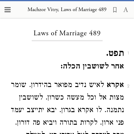
Machzor Vitry, Laws of Marriage 489
Loading...
Laws of Marriage 489
תפט.
1
אחר לשושבין הכלה:
אקרא
לאיש נדיב מפואר בהידרון. שומר
2
מצות אל וכל מעשה כשרון. לשושבין
נתמנה. לו אקרא בגרון. יבא יתייצב יעמד
פני ארון. לקרות בתורה ויביא פה דורון.