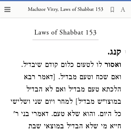
Machzor Vitry, Laws of Shabbat 153
Loading...
Laws of Shabbat 153
קנג.
1
ואסור
לו לטעום כלום קודם שיבדיל.
ואם שכח וטעם מבדיל. [דאמר רבא
הלכתא טעם מבדיל ואם לא הבדיל
במוצו"ש מבדיל] למחר ויום שני ושלישי
כל היום. והוא שלא טעם. דאמרי בני ר'
חייא מי שלא הבדיל במוצאי שבת