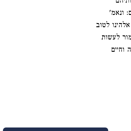
תיהם
: ונאמ'
אלהינו לטוב
מור לעשות
 וחיים