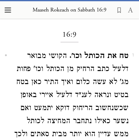
Maaseh Rokeach on Sabbath 16:9
Loading...
16:9
טח את הכותל וכו'.
הקושי מבואר
1
דלעיל כתב הרחיק מן הכותל וכו' פחות
מג' לא עשה כלום ואיך התיר כאן בטח
בטיט ונראה לענ"ד דלעיל איירי באופן
שכשנחשוב הריחוק דוקא יתמעט ואם
נשער כאילו נתחבר המחיצה לכותל
ממש עדיין הוא יותר מבית סאתים ולכך