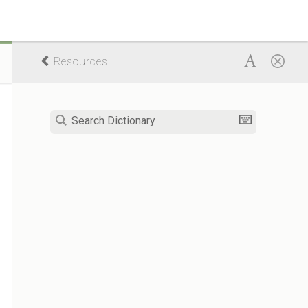
Resources