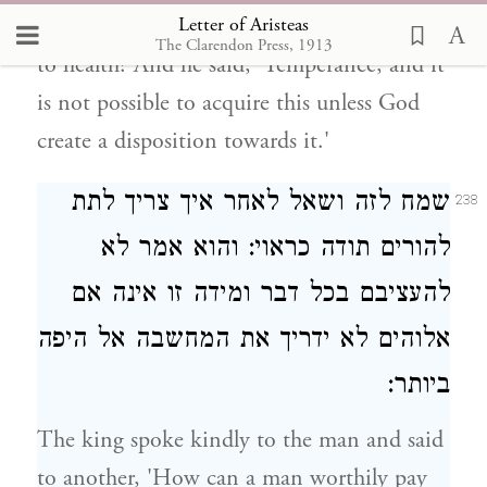
Letter of Aristeas
next man, What is it that is most beneficial
The Clarendon Press, 1913
to health? And he said, 'Temperance, and it
is not possible to acquire this unless God
create a disposition towards it.'
שמח לזה ושאל לאחר איך צריך לתת
238
להורים תודה כראוי: והוא אמר לא
להעציבם בכל דבר ומידה זו אינה אם
אלוהים לא ידריך את המחשבה אל היפה
ביותר:
The king spoke kindly to the man and said
to another, 'How can a man worthily pay