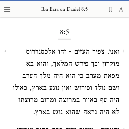
Ibn Ezra on Daniel 8:5
Loading...
8:5
ואני, צפיר העזים - זהו אלכסנדרוס
1
מוקדון וכך פירש המלאך, והוא בא
מפאת מערב כי הוא היה מלך הערב
ושם נולד ופירוש ואין נוגע בארץ, כאילו
היה עף באויר במרוצה ומרוב מרוצתו
לא היה נראה שהוא נוגע בארץ.