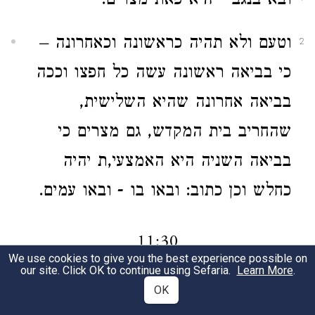
ובא בנגב - היא פאת מצרים.
וטעם ולא תהיה כראשונה וכאחרונה –
2
כי בביאה ראשונה עשה כל חפצו וככה
בביאה אחרונה שהיא השלישית,
שהחריב בית המקדש, גם מצרים כי
בביאה השניה היא האמצעי,ת יהיה
כחלש וכן כתוב: ובאו בו - ובאו עמים.
11:30
We use cookies to give you the best experience possible on
our site. Click OK to continue using Sefaria.
Learn More
.
ציים - הם האניות.
OK
1