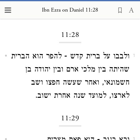
Ibn Ezra on Daniel 11:28
Loading...
11:28
ולבבו על ברית קדש - להפר הוא הברית
1
שהיתה בין מלכי ארם ובין יהודה בן
חשמונאי, ואחר שעשה חפצו ושב
לארצו, למועד שנה אחרת ישוב.
11:29
1