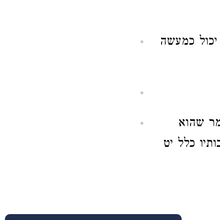
 יכול כמעשה
מר שהוא
תיו כלל יט