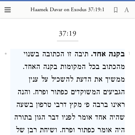
Haamek Davar on Exodus 37:19:1
Loading...
37:19
בקנה אחד.
תיבה זו הכתובה בשנוי
1
מהכתוב בכל המקומות בקנה האחד.
ממשיך את הדעת להשכיל על ענין
הגביעים המשוקדים כפתור ופרח. והנה
ראינו ברבה פ׳ מקץ דרבי טרפון בשעה
שהיה אחד אומר לפניו דבר הגון בתורה
היה אומר כפתור ופרח. ושיחת רבן של