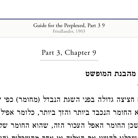
Guide for the Perplexed, Part 3 9
Friedlander, 1903
Loading...
Part 3, Chapter 9
 מהבנת המופשט
א חציצה גדולה בפני השגת הנבדל (מחומר) כפ
א החומר הנכבד ביותר והזך ביותר, כלומר אפילו
שכן החומר האפל העכור הזה, שהוא החומר שלנו