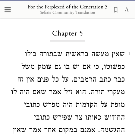
For the Perplexed of the Generation 5
Sefaria Community Translation
Loading...
Chapter 5
שאין מעשה בראשית שבתורה כולו
1
כפשוטו, כי אם יש בו גם עומק משל
כבר כתב הרמב״ם. על כל פנים אין זה
מעקרי תורה. הוא ז״ל אמר שאם היה לו
מופת על הקדמות היה מפרש כתובי
החידוש כאותו צד שפירש כתובי
ההגשמה. אמנם במקום אחר אמר שאין