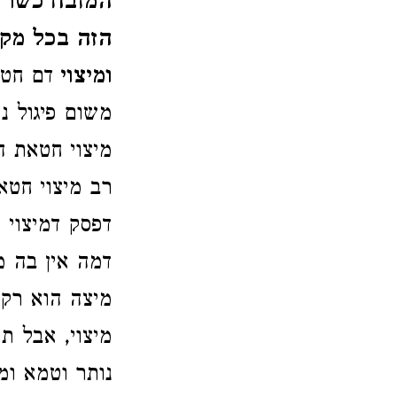
המזבח כשר 
הזה בכל מקו
ומיצוי
דם חט
משום פיגול נ
מיצוי חטאת ה
רב מיצוי חטא
דפסק דמיצוי
דמה אין בה מ
מיצה הוא רק 
מיצוי, אבל ת
נותר וטמא ומע