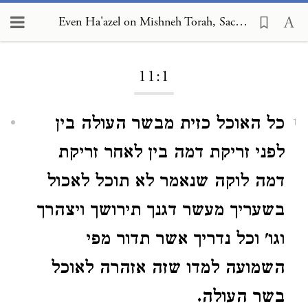
Even Ha'azel on Mishneh Torah, Sacrificial Procedure 11:1
Loading...
11:1
כל האוכל כזית מבשר העולה בין
1
לפני זריקת דמה בין לאחר זריקת
דמה לוקה שנאמר לא תוכל לאכול
בשעריך מעשר דגנך תירושך ויצהרך
וגו' וכל נדריך אשר תדור מפי
השמועה למדו שזה אזהרה לאוכל
בשר העולה.