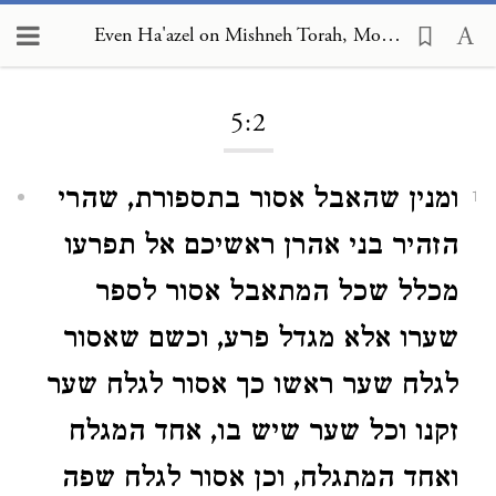
Even Ha'azel on Mishneh Torah, Mourning 5:2
Loading...
5:2
ומנין שהאבל אסור בתספורת, שהרי
1
הזהיר בני אהרן ראשיכם אל תפרעו
מכלל שכל המתאבל אסור לספר
שערו אלא מגדל פרע, וכשם שאסור
לגלח שער ראשו כך אסור לגלח שער
זקנו וכל שער שיש בו, אחד המגלח
ואחד המתגלח, וכן אסור לגלח שפה