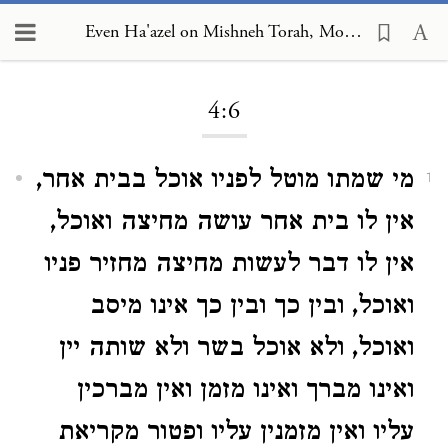
Even Ha'azel on Mishneh Torah, Mourning 4:6
Loading...
4:6
מי שמתו מוטל לפניו אוכל בבית אחר,
1
אין לו בית אחר עושה מחיצה ואוכל,
אין לו דבר לעשות מחיצה מחזיר פניו
ואוכל, ובין כך ובין כך אינו מיסב
ואוכל, ולא אוכל בשר ולא שותה יין
ואינו מברך ואינו מזמן ואין מברכין
עליו ואין מזמנין עליו ופטור מקריאת