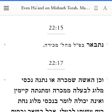
Even Ha'azel on Mishneh Torah, Marriage 22:15
Loading...
22:15
נתבאר
.
בפ"ל מהל' מכירה
1
22:17
וכן האשה שמכרה או נתנה נכסי
1
מלוג לבעלה ממכרה ומתנתה קיימין
ואינה יכולה לומר בנכסי מלוג נחת