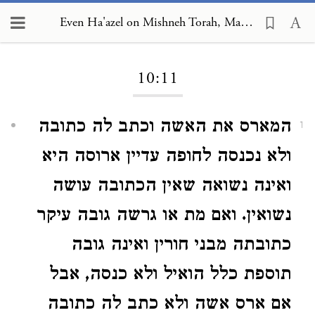
Even Ha'azel on Mishneh Torah, Marriage 10:11
Loading...
10:11
המארס את האשה וכתב לה כתובה
1
ולא נכנסה לחופה עדיין ארוסה היא
ואינה נשואה שאין הכתובה עושה
נשואין. ואם מת או גרשה גובה עיקר
כתובתה מבני חורין ואינה גובה
תוספת כלל הואיל ולא כנסה, אבל
אם ארס אשה ולא כתב לה כתובה