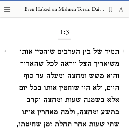
Even Ha'azel on Mishneh Torah, Daily Offerings and Additional Offerings 1:3
Loading...
1:3
תמיד של בין הערבים שוחטין אותו
1
משיאריך הצל ויראה לכל שהאריך
והוא משש ומחצה ומעלה עד סוף
היום, ולא היו שוחטין אותו בכל יום
אלא בשמנה שעות ומחצה וקרב
בתשע ומחצה, ולמה מאחרין אותו
שתי שעות אחר תחלת זמן שחיטתו,