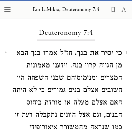
Em LaMikra, Deuteronomy 7:4
Loading...
Deuteronomy 7:4
כי יסיר את בנך.
חז"ל אמרו בנך הבא
1
מן הגויה קרוי בנה. וידענו מאמונות
המצרים ומנימוסיהם שבני השפחה היו
חשובים אצלם בנים גמורים כי לא היתה
האם אצלם מעלה או מורדת ביחוס
הבנים, וגם אצל היונים נתקבלה דעת זו
כמו שנראה מהמשורר איאוריפידי