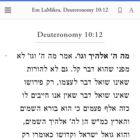
Em LaMikra, Deuteronomy 10:12
Loading...
Deuteronomy 10:12
מה ה' אלהיך וגו'.
אמר מה ה' וגו' לא
1
מפני שהוא דבר קל. גם לא להורות
שאינו שואל דבר לעצמו, רק פירושו
שאינו שואל דבר שאין אנו חייבים לו
כזה אלף פעמים כי הוא בורא השמים
והארץ כמ"ש הן לה' אלהיך השמים,
והוא גואל ישראל וקדושו כאומרו רק